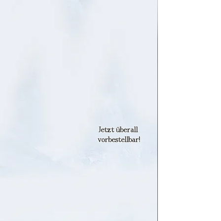
Jetzt überall
vorbestellbar!